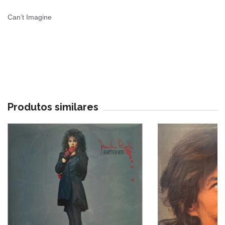
Can’t Imagine
Produtos similares