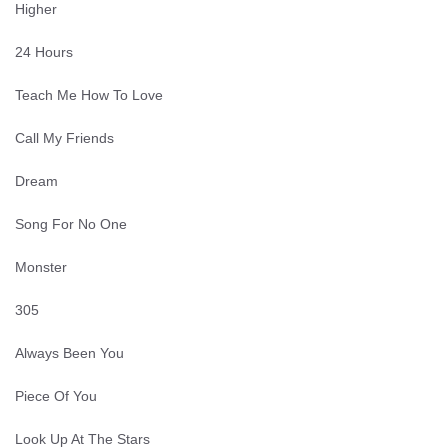
Higher
24 Hours
Teach Me How To Love
Call My Friends
Dream
Song For No One
Monster
305
Always Been You
Piece Of You
Look Up At The Stars