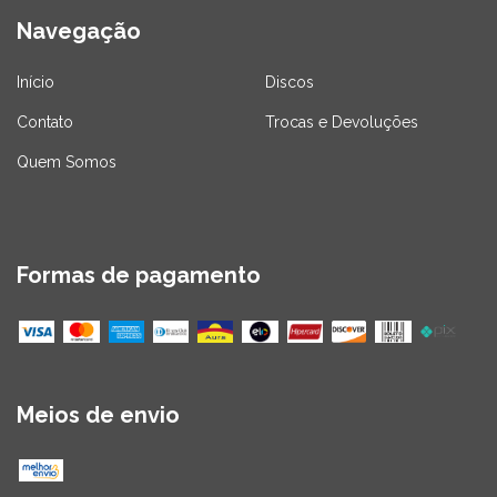
Navegação
Início
Discos
Contato
Trocas e Devoluções
Quem Somos
Formas de pagamento
Meios de envio