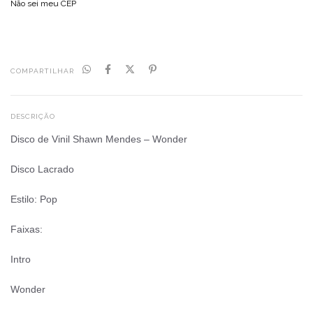
Não sei meu CEP
COMPARTILHAR
DESCRIÇÃO
Disco de Vinil Shawn Mendes – Wonder
Disco Lacrado
Estilo: Pop
Faixas:
Intro
Wonder