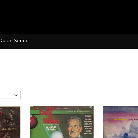
Quem Somos