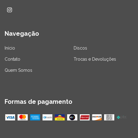
Navegação
Início
Discos
Contato
Trocas e Devoluções
Quem Somos
Formas de pagamento