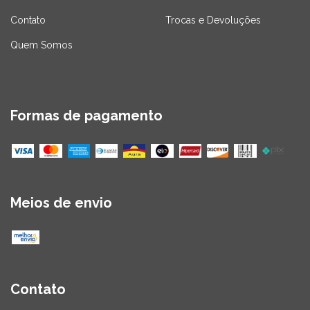
Contato
Trocas e Devoluções
Quem Somos
Formas de pagamento
Meios de envio
Contato