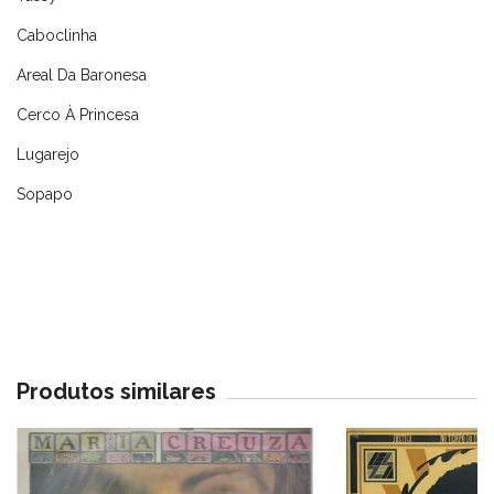
Caboclinha
Areal Da Baronesa
Cerco À Princesa
Lugarejo
Sopapo
Produtos similares