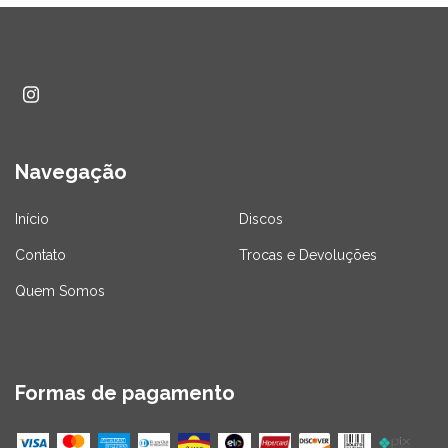
Navegação
Início
Discos
Contato
Trocas e Devoluções
Quem Somos
Formas de pagamento